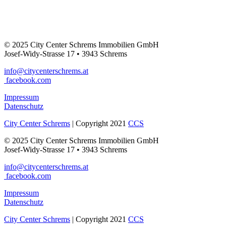
©
2025 City Center Schrems Immobilien GmbH
Josef-Widy-Strasse 17 • 3943 Schrems
info@citycenterschrems.at
facebook.com
Impressum
Datenschutz
City Center Schrems
| Copyright 2021
CCS
©
2025 City Center Schrems Immobilien GmbH
Josef-Widy-Strasse 17 • 3943 Schrems
info@citycenterschrems.at
facebook.com
Impressum
Datenschutz
City Center Schrems
| Copyright 2021
CCS