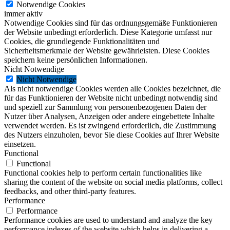
Notwendige Cookies
immer aktiv
Notwendige Cookies sind für das ordnungsgemäße Funktionieren
der Website unbedingt erforderlich. Diese Kategorie umfasst nur
Cookies, die grundlegende Funktionalitäten und
Sicherheitsmerkmale der Website gewährleisten. Diese Cookies
speichern keine persönlichen Informationen.
Nicht Notwendige
Nicht Notwendige
Als nicht notwendige Cookies werden alle Cookies bezeichnet, die
für das Funktionieren der Website nicht unbedingt notwendig sind
und speziell zur Sammlung von personenbezogenen Daten der
Nutzer über Analysen, Anzeigen oder andere eingebettete Inhalte
verwendet werden. Es ist zwingend erforderlich, die Zustimmung
des Nutzers einzuholen, bevor Sie diese Cookies auf Ihrer Website
einsetzen.
Functional
Functional
Functional cookies help to perform certain functionalities like
sharing the content of the website on social media platforms, collect
feedbacks, and other third-party features.
Performance
Performance
Performance cookies are used to understand and analyze the key
performance indexes of the website which helps in delivering a