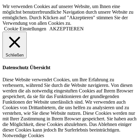
Wir verwenden Cookies auf unserer Website, um Ihnen eine
möglichst benutzerfreundliche Navigation durch unsere Website zu
ermöglichen. Durch Klicken auf "Akzeptieren" stimmen Sie der
Verwendung von allen Cookies zu.
Cookie Einstellungen
AKZEPTIEREN
Schließen
Datenschutz Übersicht
Diese Website verwendet Cookies, um Ihre Erfahrung zu
verbessern, während Sie durch die Website navigieren. Von diesen
werden die als notwendig eingestuften Cookies auf Ihrem Browser
gespeichert, da sie für das Funktionieren der grundlegenden
Funktionen der Website unerlässlich sind. Wir verwenden auch
Cookies von Drittanbietern, die uns helfen zu analysieren und zu
verstehen, wie Sie diese Website nutzen. Diese Cookies werden nur
mit Ihrer Zustimmung in Ihrem Browser gespeichert. Sie haben auch
die Möglichkeit, diese Cookies abzulehnen. Das Ablehnen einiger
dieser Cookies kann jedoch Ihr Surferlebnis beeinträchtigen.
Notwendige Cookies